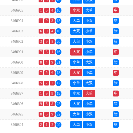
3466906
3
8
9
20
大单
小双
错
3466905
1
5
4
10
小双
大单
中
3466904
1
9
3
13
大单
小双
错
3466903
6
0
4
10
大双
小单
错
3466902
3
9
8
20
大单
小双
错
3466901
7
8
1
16
大双
小单
中
3466900
8
4
9
21
小单
大双
错
3466899
7
5
6
18
大双
小单
中
3466898
5
2
5
12
小单
大双
错
3466897
1
9
9
19
小双
大单
中
3466896
9
6
8
23
大双
小单
错
3466895
8
5
9
22
大单
小双
错
3466894
2
1
2
05
大单
小双
错