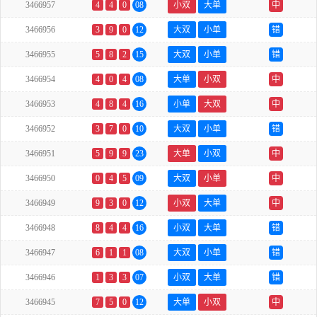
3466957
4
4
0
08
小双
大单
中
3466956
3
9
0
12
大双
小单
错
3466955
5
8
2
15
大双
小单
错
3466954
4
0
4
08
大单
小双
中
3466953
4
8
4
16
小单
大双
中
3466952
3
7
0
10
大双
小单
错
3466951
5
9
9
23
大单
小双
中
3466950
0
4
5
09
大双
小单
中
3466949
9
3
0
12
小双
大单
中
3466948
8
4
4
16
小双
大单
错
3466947
6
1
1
08
大双
小单
错
3466946
1
3
3
07
小双
大单
错
3466945
7
5
0
12
大单
小双
中