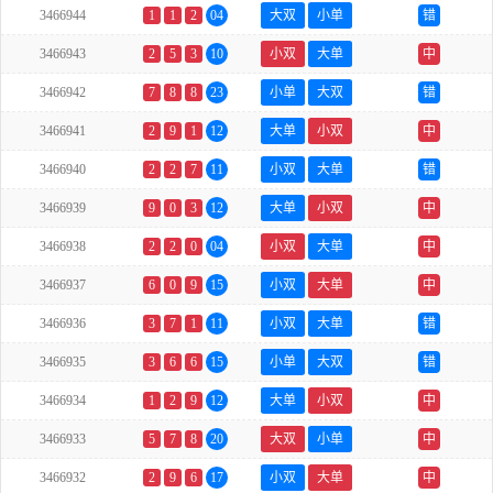
3466944
1
1
2
04
大双
小单
错
3466943
2
5
3
10
小双
大单
中
3466942
7
8
8
23
小单
大双
错
3466941
2
9
1
12
大单
小双
中
3466940
2
2
7
11
小双
大单
错
3466939
9
0
3
12
大单
小双
中
3466938
2
2
0
04
小双
大单
中
3466937
6
0
9
15
小双
大单
中
3466936
3
7
1
11
小双
大单
错
3466935
3
6
6
15
小单
大双
错
3466934
1
2
9
12
大单
小双
中
3466933
5
7
8
20
大双
小单
中
3466932
2
9
6
17
小双
大单
中