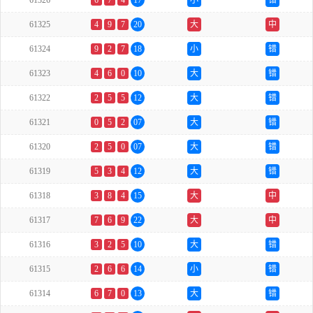
61326
6
7
4
17
小
错
61325
4
9
7
20
大
中
61324
9
2
7
18
小
错
61323
4
6
0
10
大
错
61322
2
5
5
12
大
错
61321
0
5
2
07
大
错
61320
2
5
0
07
大
错
61319
5
3
4
12
大
错
61318
3
8
4
15
大
中
61317
7
6
9
22
大
中
61316
3
2
5
10
大
错
61315
2
6
6
14
小
错
61314
6
7
0
13
大
错