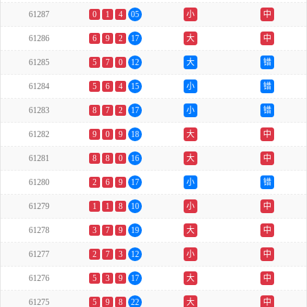
61287
0
1
4
05
小
中
61286
6
9
2
17
大
中
61285
5
7
0
12
大
错
61284
5
6
4
15
小
错
61283
8
7
2
17
小
错
61282
9
0
9
18
大
中
61281
8
8
0
16
大
中
61280
2
6
9
17
小
错
61279
1
1
8
10
小
中
61278
3
7
9
19
大
中
61277
2
7
3
12
小
中
61276
5
3
9
17
大
中
61275
5
9
8
22
大
中