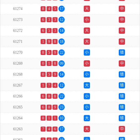
61274
8
4
5
17
大
中
61273
6
3
3
12
小
中
61272
6
5
3
14
大
中
61271
1
9
8
18
大
中
61270
8
5
9
22
小
错
61269
0
1
8
09
小
中
61268
0
5
9
14
小
错
61267
1
7
4
12
大
错
61266
6
8
8
22
小
错
61265
6
8
9
23
小
错
61264
8
1
1
10
大
错
61263
7
4
6
17
大
中