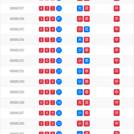
08080297
4
3
5
12
大
双
中
08080296
3
4
0
07
小
单
中
08080295
0
9
4
13
小
双
中
08080294
4
7
2
13
大
单
中
08080293
1
8
8
17
小
单
中
08080292
2
8
2
12
小
单
中
08080291
7
9
7
23
小
单
中
08080290
9
2
6
17
小
单
中
08080289
5
9
7
21
小
单
中
08080288
8
6
2
16
大
双
中
08080287
3
9
9
21
小
单
中
08080286
4
2
6
12
小
双
中