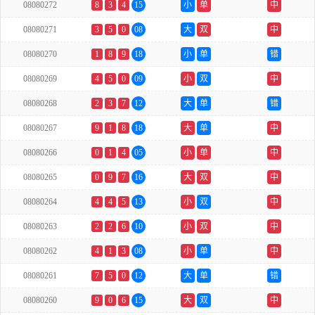
08080272
8
3
4
15
小
单
中
08080271
3
5
0
08
大
双
中
08080270
1
8
9
18
小
单
错
08080269
4
5
0
09
小
双
中
08080268
2
3
7
12
大
单
错
08080267
9
1
8
18
大
单
中
08080266
0
1
4
05
小
单
中
08080265
0
9
7
16
大
双
中
08080264
4
4
5
13
小
双
中
08080263
2
2
6
10
小
双
中
08080262
4
1
3
08
小
单
中
08080261
7
5
0
12
大
单
错
08080260
9
0
6
15
大
双
中