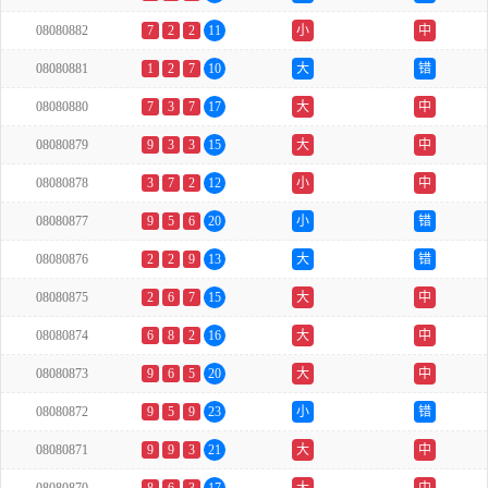
08080882
7
2
2
11
小
中
08080881
1
2
7
10
大
错
08080880
7
3
7
17
大
中
08080879
9
3
3
15
大
中
08080878
3
7
2
12
小
中
08080877
9
5
6
20
小
错
08080876
2
2
9
13
大
错
08080875
2
6
7
15
大
中
08080874
6
8
2
16
大
中
08080873
9
6
5
20
大
中
08080872
9
5
9
23
小
错
08080871
9
9
3
21
大
中