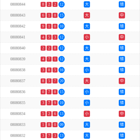
08080844
8
2
2
12
大
错
08080843
6
1
8
15
大
中
08080842
9
1
0
10
大
错
08080841
4
5
3
12
小
中
08080840
2
2
8
12
大
错
08080839
4
7
1
12
大
错
08080838
3
8
5
16
小
错
08080837
8
5
7
20
大
中
08080836
0
7
8
15
小
错
08080835
3
7
9
19
小
错
08080834
5
2
6
13
小
中
08080833
1
8
0
09
大
错
08080832
3
7
3
13
大
错