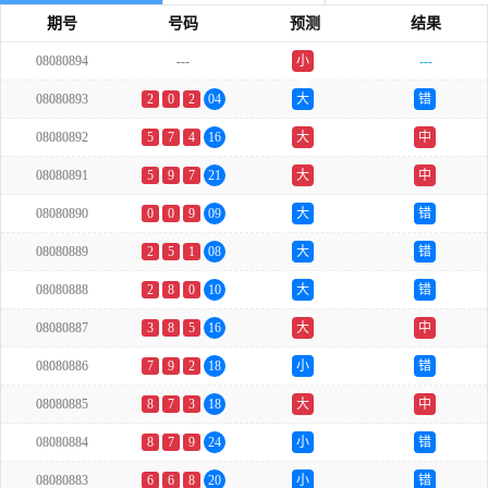
期号
号码
预测
结果
08080894
---
小
---
单
08080893
2
0
2
04
大
错
08080892
5
7
4
16
大
中
08080891
5
9
7
21
大
中
08080890
0
0
9
09
大
错
08080889
2
5
1
08
大
错
08080888
2
8
0
10
大
错
08080887
3
8
5
16
大
中
08080886
7
9
2
18
小
错
08080885
8
7
3
18
大
中
08080884
8
7
9
24
小
错
08080883
6
6
8
20
小
错