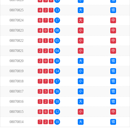
08070826
4
3
8
15
小
错
08070825
4
2
7
13
大
错
08070824
6
7
4
17
大
中
08070823
4
0
4
08
小
中
08070822
0
1
4
05
小
中
08070821
2
2
0
04
小
中
08070820
2
0
8
10
大
错
08070819
3
2
9
14
小
错
08070818
7
7
3
17
小
错
08070817
3
5
8
16
小
错
08070816
1
2
7
10
大
错
08070815
0
6
6
12
小
中
08070814
7
2
1
10
大
错