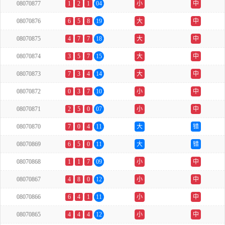
08070877
1
2
1
04
小
中
08070876
6
5
8
19
大
中
08070875
4
7
7
18
大
中
08070874
3
5
7
15
大
中
08070873
7
3
4
14
大
中
08070872
0
3
7
10
小
中
08070871
2
5
0
07
小
中
08070870
7
0
4
11
大
错
08070869
6
5
0
11
大
错
08070868
1
1
7
09
小
中
08070867
4
8
0
12
小
中
08070866
6
4
1
11
小
中
08070865
4
4
4
12
小
中