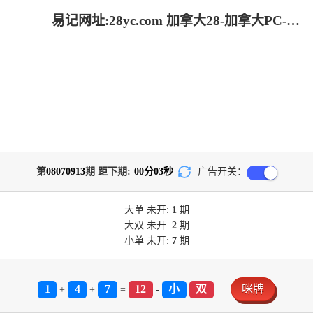
易记网址:28yc.com 加拿大28-加拿大PC-加拿大28预测开奖官网咪牌|pc走势最新预测
第
08070913
期 距下期:
00
分
03
秒
广告开关：
大单
未开:
1
期
大双
未开:
2
期
小单
未开:
7
期
1
4
7
12
小
双
咪牌
+
+
=
-