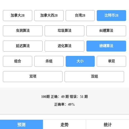
加拿大28
加拿大西28
台湾28
比特币28
虫洞算法
垃圾算法
纠缠算法
延迟算法
进化算法
磅礴算法
组合
杀组
大小
单双
双项
双组
100期 正确：49 期 错误：51 期
正确率：49%
预测
走势
统计