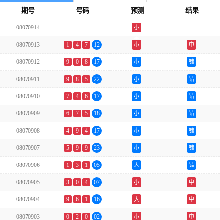
期号
号码
预测
结果
08070914
---
小
---
单
08070913
1
4
7
12
小
中
08070912
9
0
8
17
小
错
08070911
9
8
5
22
小
错
08070910
7
4
6
17
小
错
08070909
6
7
5
18
小
错
08070908
4
9
4
17
小
错
08070907
5
9
9
23
小
错
08070906
1
3
1
05
大
错
08070905
3
0
4
07
小
中
08070904
9
6
1
16
大
中
08070903
0
2
0
02
小
中