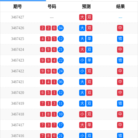
期号
号码
预测
结果
3467427
---
大
双
---
3467426
2
2
0
04
大
双
中
3467425
4
3
5
12
大
单
错
3467424
6
9
6
21
大
双
中
3467423
9
9
4
22
小
单
错
3467422
9
9
6
24
小
双
中
3467421
1
4
1
06
大
双
中
3467420
6
5
1
12
大
双
中
3467419
7
1
3
11
大
双
错
3467418
1
8
1
10
小
双
中
3467417
7
3
7
17
大
单
中
3467416
7
8
6
21
小
双
错