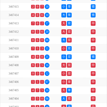
3467415
2
9
7
18
小
单
错
3467414
4
0
6
10
大
单
错
3467413
7
8
2
17
大
双
中
3467412
9
5
6
20
大
双
中
3467411
0
6
0
06
大
双
中
3467410
7
1
3
11
小
双
中
3467409
4
9
8
21
小
双
错
3467408
9
2
5
16
大
双
中
3467407
9
3
0
12
小
双
中
3467406
5
1
1
07
小
单
中
3467405
4
7
5
16
大
单
中
3467404
1
5
0
06
大
双
中