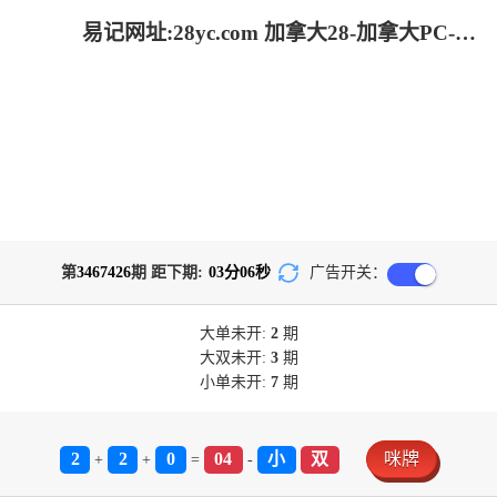
易记网址:28yc.com 加拿大28-加拿大PC-加拿大28预测开奖官网咪牌|pc走势最新预测
第
3467426
期 距下期:
03
分
05
秒
广告开关：
大单
未开:
2
期
大双
未开:
3
期
小单
未开:
7
期
2
2
0
04
小
双
咪牌
+
+
=
-