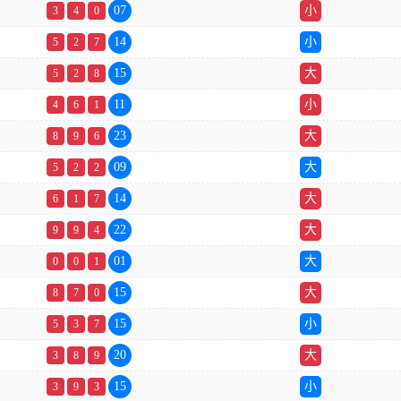
07
小
3
4
0
14
小
5
2
7
15
大
5
2
8
11
小
4
6
1
23
大
8
9
6
09
大
5
2
2
14
大
6
1
7
22
大
9
9
4
01
大
0
0
1
15
大
8
7
0
15
小
5
3
7
20
大
3
8
9
15
小
3
9
3