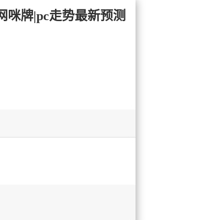
官网咪牌|pc走势最新预测