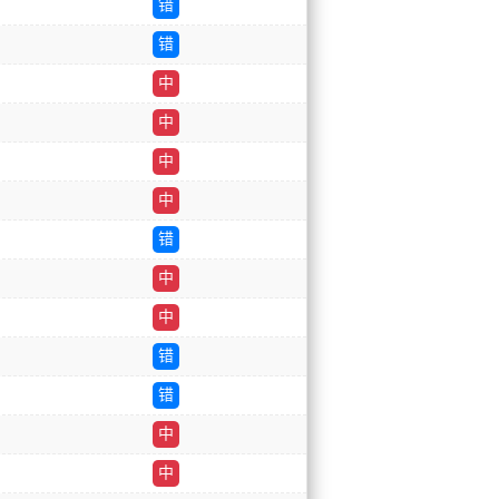
错
错
中
中
中
中
错
中
中
错
错
中
中