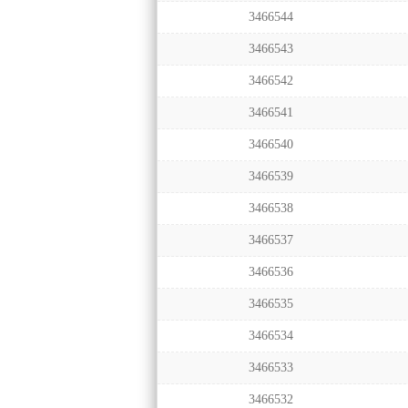
3466544
3466543
3466542
3466541
3466540
3466539
3466538
3466537
3466536
3466535
3466534
3466533
3466532