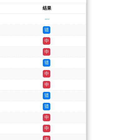
结果
---
错
中
中
错
中
中
错
错
中
中
中