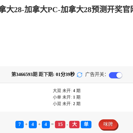
m 加拿大28-加拿大PC-加拿大28预测开奖
第
3466593
期 距下期:
01
分
39
秒
广告开关：
大双
未开:
4
期
小单
未开:
1
期
小双
未开:
2
期
7
+
4
+
4
=
15
-
大
单
咪牌