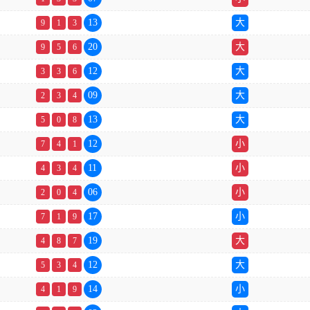
13
大
9
1
3
20
大
9
5
6
12
大
3
3
6
09
大
2
3
4
13
大
5
0
8
12
小
7
4
1
11
小
4
3
4
06
小
2
0
4
17
小
7
1
9
19
大
4
8
7
12
大
5
3
4
14
小
4
1
9