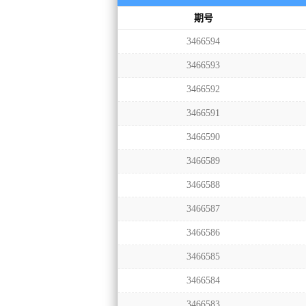
期号
3466594
3466593
3466592
3466591
3466590
3466589
3466588
3466587
3466586
3466585
3466584
3466583