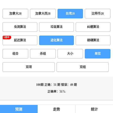
加拿大28
加拿大西28
台湾28
比特币28
虫洞算法
垃圾算法
纠缠算法
延迟算法
进化算法
磅礴算法
组合
杀组
大小
单双
双项
双组
100期 正确：51 期 错误：49 期
正确率：51%
预测
走势
统计