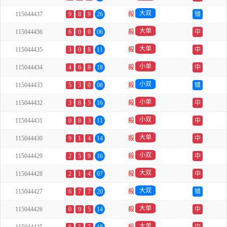
大双
115044437
9
8
9
26
殺
错
大单
115044436
6
0
0
06
殺
中
大单
115044435
3
0
8
11
殺
中
小单
115044434
4
6
8
18
殺
中
小双
115044433
5
3
0
08
殺
错
小单
115044432
3
8
5
16
殺
中
小双
115044431
0
8
3
11
殺
中
大单
115044430
9
1
4
14
殺
中
小双
115044429
2
5
9
16
殺
中
大双
115044428
2
1
4
07
殺
中
大双
115044427
6
7
7
20
殺
错
大单
115044426
0
9
5
14
殺
中
大单