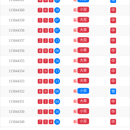
115044361
4
9
8
21
殺
错
小双
115044360
7
8
3
18
殺
中
大双
115044359
1
5
1
07
殺
中
大单
115044358
4
3
0
07
殺
中
大双
115044357
2
2
9
13
殺
中
小单
115044356
0
0
8
08
殺
中
大单
115044355
9
7
2
18
殺
中
大单
115044354
3
9
1
13
殺
中
大单
115044353
9
3
1
13
殺
中
小双
115044352
6
0
2
08
殺
错
大单
115044351
1
1
2
04
殺
中
小双
115044350
3
7
6
16
殺
中
小双
115044349
7
5
4
16
殺
中