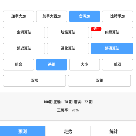
加拿大28
加拿大西28
台湾28
比特币28
虫洞算法
垃圾算法
纠缠算法
延迟算法
进化算法
磅礴算法
组合
杀组
大小
单双
双项
双组
100期 正确：78 期 错误：22 期
正确率：78%
预测
走势
统计