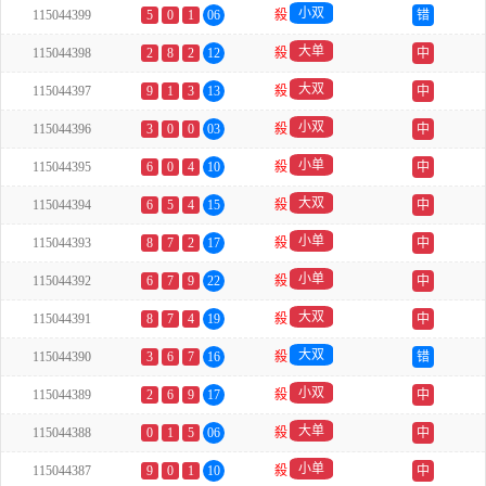
小双
115044399
5
0
1
06
殺
错
大单
115044398
2
8
2
12
殺
中
大双
115044397
9
1
3
13
殺
中
小双
115044396
3
0
0
03
殺
中
小单
115044395
6
0
4
10
殺
中
大双
115044394
6
5
4
15
殺
中
小单
115044393
8
7
2
17
殺
中
小单
115044392
6
7
9
22
殺
中
大双
115044391
8
7
4
19
殺
中
大双
115044390
3
6
7
16
殺
错
小双
115044389
2
6
9
17
殺
中
大单
115044388
0
1
5
06
殺
中
小单
115044387
9
0
1
10
殺
中