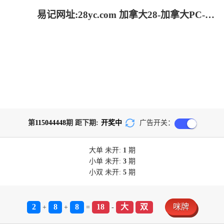
易记网址:28yc.com 加拿大28-加拿大PC-加拿大28预测开奖官网咪牌|pc走势最新预测
第
115044448
期 距下期:
开奖中
广告开关：
大单
未开:
1
期
小单
未开:
3
期
小双
未开:
5
期
2
8
8
18
大
双
咪牌
+
+
=
-