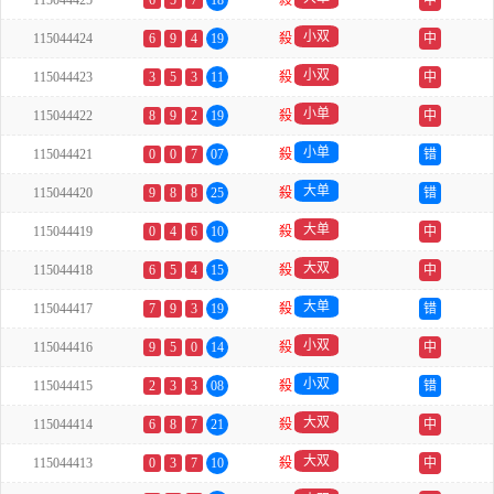
115044425
6
5
7
18
殺
中
小双
115044424
6
9
4
19
殺
中
小双
115044423
3
5
3
11
殺
中
小单
115044422
8
9
2
19
殺
中
小单
115044421
0
0
7
07
殺
错
大单
115044420
9
8
8
25
殺
错
大单
115044419
0
4
6
10
殺
中
大双
115044418
6
5
4
15
殺
中
大单
115044417
7
9
3
19
殺
错
小双
115044416
9
5
0
14
殺
中
小双
115044415
2
3
3
08
殺
错
大双
115044414
6
8
7
21
殺
中
大双
115044413
0
3
7
10
殺
中