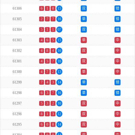
61306
6
1
8
15
双
错
61305
2
7
7
16
单
错
61304
5
1
1
07
双
错
61303
4
6
5
15
单
中
61302
4
8
4
16
双
中
61301
4
5
7
16
双
中
61300
4
7
2
13
单
中
61299
7
4
3
14
单
错
61298
6
3
7
16
单
错
61297
5
3
2
10
双
中
61296
8
1
3
12
双
中
61295
6
0
8
14
双
中