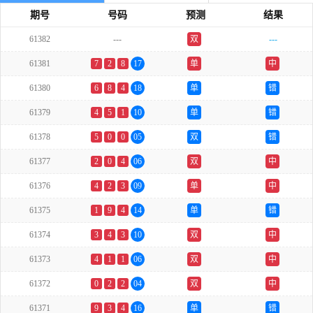
期号
号码
预测
结果
61382
---
双
---
61381
7
2
8
17
单
中
61380
6
8
4
18
单
错
61379
4
5
1
10
单
错
61378
5
0
0
05
双
错
61377
2
0
4
06
双
中
61376
4
2
3
09
单
中
61375
1
9
4
14
单
错
61374
3
4
3
10
双
中
61373
4
1
1
06
双
中
61372
0
2
2
04
双
中
61371
9
3
4
16
单
错