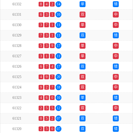
61332
8
4
2
14
单
错
61331
6
3
1
10
双
中
61330
3
7
1
11
单
中
61329
7
3
1
11
双
错
61328
5
3
9
17
单
中
61327
3
1
7
11
单
中
61326
6
7
4
17
双
错
61325
4
9
7
20
双
中
61324
9
2
7
18
双
中
61323
4
6
0
10
单
错
61322
2
5
5
12
双
中
61321
0
5
2
07
双
错
61320
2
5
0
07
双
错