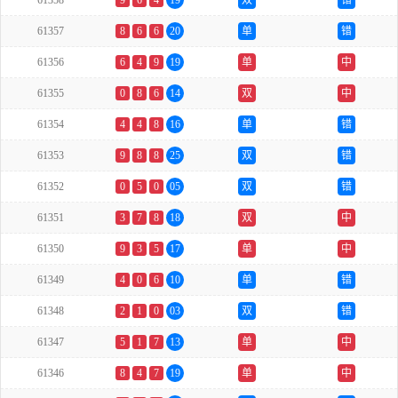
61358
9
6
4
19
双
错
61357
8
6
6
20
单
错
61356
6
4
9
19
单
中
61355
0
8
6
14
双
中
61354
4
4
8
16
单
错
61353
9
8
8
25
双
错
61352
0
5
0
05
双
错
61351
3
7
8
18
双
中
61350
9
3
5
17
单
中
61349
4
0
6
10
单
错
61348
2
1
0
03
双
错
61347
5
1
7
13
单
中
61346
8
4
7
19
单
中