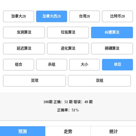
加拿大28
加拿大西28
台湾28
比特币28
虫洞算法
垃圾算法
纠缠算法
延迟算法
进化算法
磅礴算法
组合
杀组
大小
单双
双项
双组
100期 正确：51 期 错误：49 期
正确率：51%
预测
走势
统计