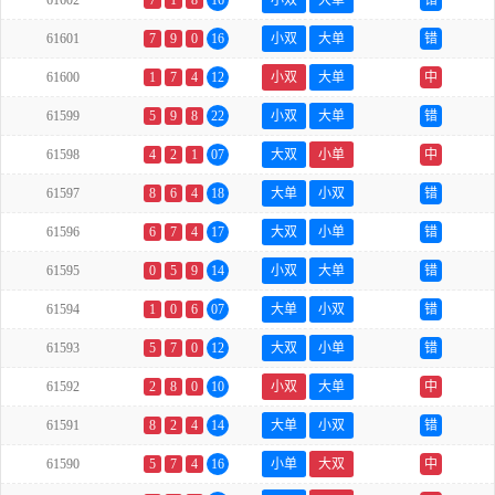
61602
7
1
8
16
小双
大单
错
61601
7
9
0
16
小双
大单
错
61600
1
7
4
12
小双
大单
中
61599
5
9
8
22
小双
大单
错
61598
4
2
1
07
大双
小单
中
61597
8
6
4
18
大单
小双
错
61596
6
7
4
17
大双
小单
错
61595
0
5
9
14
小双
大单
错
61594
1
0
6
07
大单
小双
错
61593
5
7
0
12
大双
小单
错
61592
2
8
0
10
小双
大单
中
61591
8
2
4
14
大单
小双
错
61590
5
7
4
16
小单
大双
中