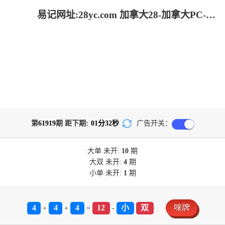
易记网址:28yc.com 加拿大28-加拿大PC-加拿大28预测开奖官网咪牌|pc走势最新预测
第
61919
期 距下期:
01
分
32
秒
广告开关：
大单
未开:
10
期
大双
未开:
4
期
小单
未开:
1
期
4
4
4
12
小
双
咪牌
+
+
=
-