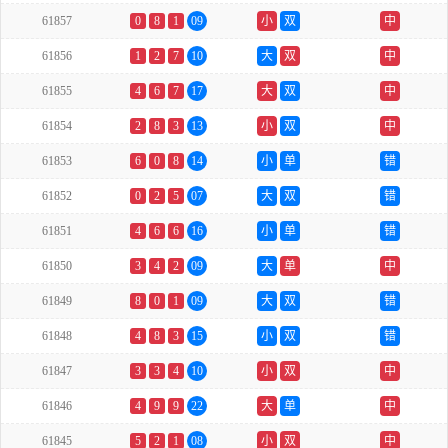
61857
0
8
1
09
小
双
中
61856
1
2
7
10
大
双
中
61855
4
6
7
17
大
双
中
61854
2
8
3
13
小
双
中
61853
6
0
8
14
小
单
错
61852
0
2
5
07
大
双
错
61851
4
6
6
16
小
单
错
61850
3
4
2
09
大
单
中
61849
8
0
1
09
大
双
错
61848
4
8
3
15
小
双
错
61847
3
3
4
10
小
双
中
61846
4
9
9
22
大
单
中
61845
5
2
1
08
小
双
中