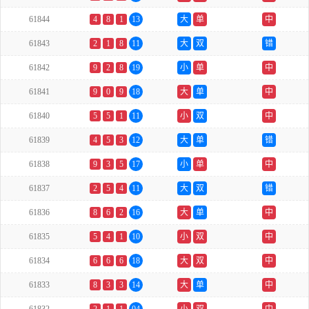
61844
4
8
1
13
大
单
中
61843
2
1
8
11
大
双
错
61842
9
2
8
19
小
单
中
61841
9
0
9
18
大
单
中
61840
5
5
1
11
小
双
中
61839
4
5
3
12
大
单
错
61838
9
3
5
17
小
单
中
61837
2
5
4
11
大
双
错
61836
8
6
2
16
大
单
中
61835
5
4
1
10
小
双
中
61834
6
6
6
18
大
双
中
61833
8
3
3
14
大
单
中