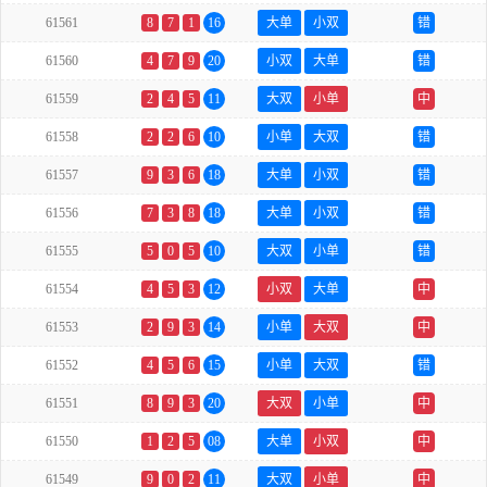
61561
8
7
1
16
大单
小双
错
61560
4
7
9
20
小双
大单
错
61559
2
4
5
11
大双
小单
中
61558
2
2
6
10
小单
大双
错
61557
9
3
6
18
大单
小双
错
61556
7
3
8
18
大单
小双
错
61555
5
0
5
10
大双
小单
错
61554
4
5
3
12
小双
大单
中
61553
2
9
3
14
小单
大双
中
61552
4
5
6
15
小单
大双
错
61551
8
9
3
20
大双
小单
中
61550
1
2
5
08
大单
小双
中
61549
9
0
2
11
大双
小单
中