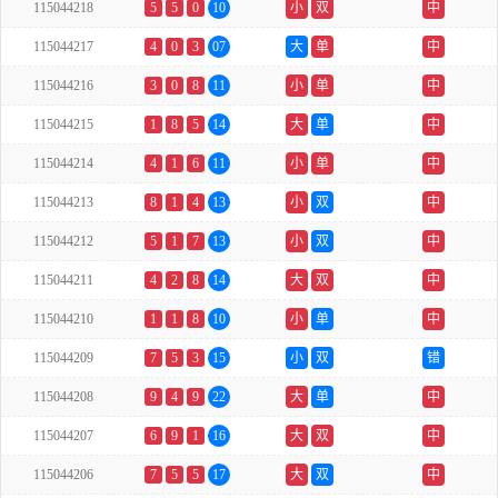
115044218
5
5
0
10
小
双
中
115044217
4
0
3
07
大
单
中
115044216
3
0
8
11
小
单
中
115044215
1
8
5
14
大
单
中
115044214
4
1
6
11
小
单
中
115044213
8
1
4
13
小
双
中
115044212
5
1
7
13
小
双
中
115044211
4
2
8
14
大
双
中
115044210
1
1
8
10
小
单
中
115044209
7
5
3
15
小
双
错
115044208
9
4
9
22
大
单
中
115044207
6
9
1
16
大
双
中
115044206
7
5
5
17
大
双
中