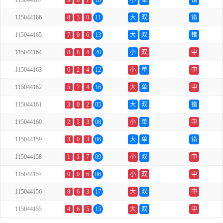
115044167
9
8
1
18
小
单
错
115044166
8
3
0
11
大
双
错
115044165
7
0
6
13
大
双
错
115044164
8
8
4
20
小
双
中
115044163
6
2
4
12
小
单
中
115044162
5
7
4
16
大
单
中
115044161
3
0
2
05
大
双
错
115044160
2
3
3
08
小
单
中
115044159
3
0
3
06
大
单
错
115044158
1
1
7
09
小
双
中
115044157
0
0
6
06
小
双
中
115044156
8
6
3
17
大
双
中
115044155
4
6
5
15
大
双
中