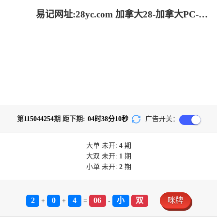
易记网址:28yc.com 加拿大28-加拿大PC-加拿大28预测开奖官网咪牌|pc走势最新预测
第
115044254
期 距下期:
04
时
38
分
09
秒
广告开关：
大单
未开:
4
期
大双
未开:
1
期
小单
未开:
2
期
2
0
4
06
小
双
咪牌
+
+
=
-