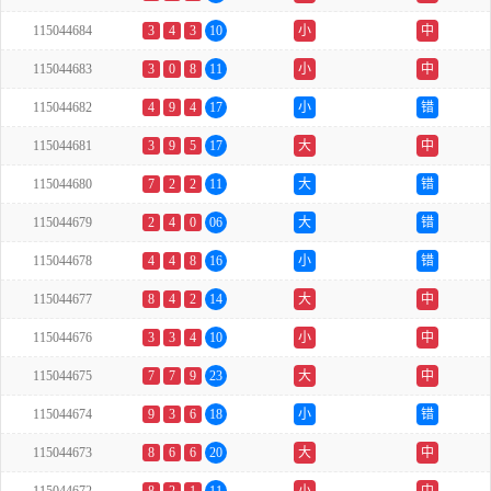
115044684
3
4
3
10
小
中
115044683
3
0
8
11
小
中
115044682
4
9
4
17
小
错
115044681
3
9
5
17
大
中
115044680
7
2
2
11
大
错
115044679
2
4
0
06
大
错
115044678
4
4
8
16
小
错
115044677
8
4
2
14
大
中
115044676
3
3
4
10
小
中
115044675
7
7
9
23
大
中
115044674
9
3
6
18
小
错
115044673
8
6
6
20
大
中