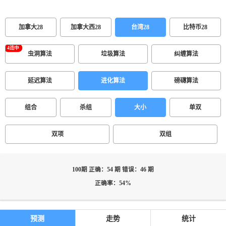
加拿大28
加拿大西28
台湾28
比特币28
虫洞算法
垃圾算法
纠缠算法
延迟算法
进化算法
磅礴算法
组合
杀组
大小
单双
双项
双组
100期 正确：54 期 错误：46 期
正确率：54%
预测
走势
统计