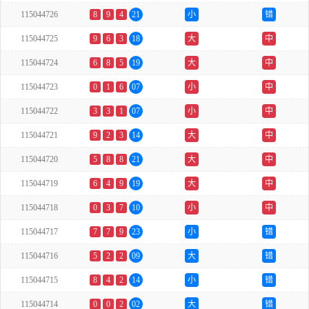
115044726
8
9
4
21
小
错
115044725
9
6
3
18
大
中
115044724
6
8
5
19
大
中
115044723
0
1
6
07
小
中
115044722
3
3
1
07
小
中
115044721
9
2
3
14
大
中
115044720
5
8
8
21
大
中
115044719
6
4
9
19
大
中
115044718
0
3
7
10
小
中
115044717
7
7
9
23
小
错
115044716
5
2
2
09
大
错
115044715
8
4
2
14
小
错
115044714
0
0
2
02
大
错