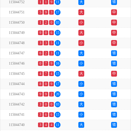
115044752
1
1
9
11
大
错
115044751
5
9
3
17
大
中
115044750
1
2
0
03
小
中
115044749
9
0
6
15
大
中
115044748
3
3
5
11
小
中
115044747
6
2
3
11
大
错
115044746
0
7
9
16
小
错
115044745
4
7
4
15
大
中
115044744
8
0
9
17
小
错
115044743
9
9
2
20
小
错
115044742
3
0
0
03
大
错
115044741
3
6
6
15
小
错
115044740
3
4
4
11
大
错